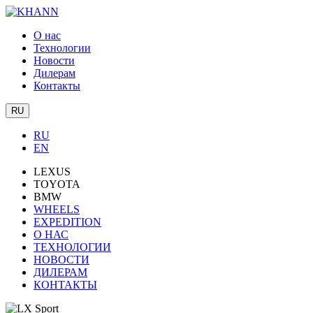
О нас
Технологии
Новости
Дилерам
Контакты
RU
RU
EN
LEXUS
TOYOTA
BMW
WHEELS
EXPEDITION
О НАС
ТЕХНОЛОГИИ
НОВОСТИ
ДИЛЕРАМ
КОНТАКТЫ