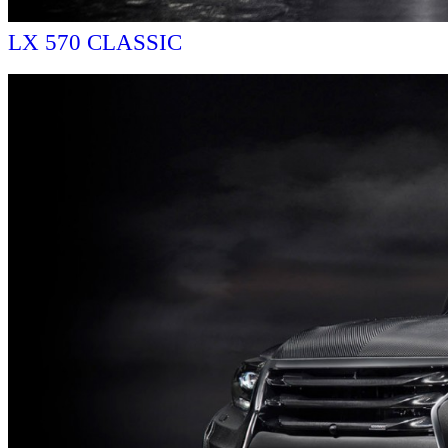
LX 570 CLASSIC