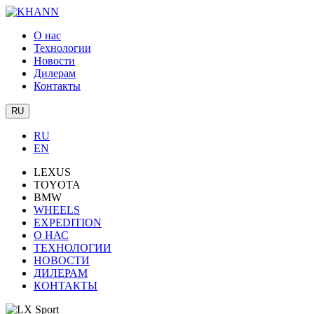
О нас
Технологии
Новости
Дилерам
Контакты
RU
RU
EN
LEXUS
TOYOTA
BMW
WHEELS
EXPEDITION
О НАС
ТЕХНОЛОГИИ
НОВОСТИ
ДИЛЕРАМ
КОНТАКТЫ