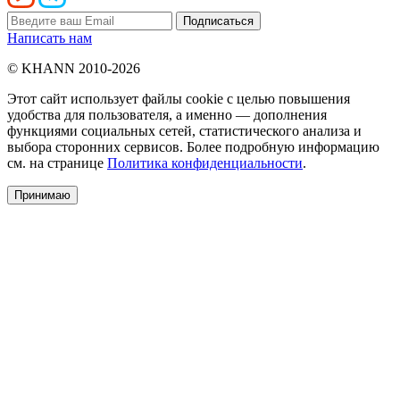
Написать нам
© KHANN 2010-2026
Этот сайт использует файлы cookie с целью повышения
удобства для пользователя, а именно — дополнения
функциями социальных сетей, статистического анализа и
выбора сторонних сервисов. Более подробную информацию
см. на странице
Политика конфиденциальности
.
Принимаю