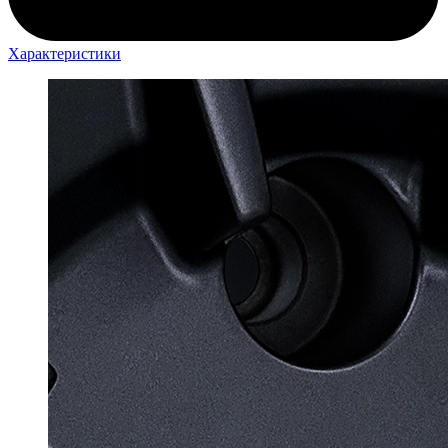
Характеристики