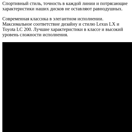
Спортивный стиль, точность в каждой линии и потрясающие
характеристики наших дисков не оставляют равнодушных.
Современная классика в элегантном исполнении.
Максимальное соответствие дизайну и стилю Lexus LX и
Toyota LC 200. Лучшие характеристики в классе и высокий
уровень сложности исполнения.