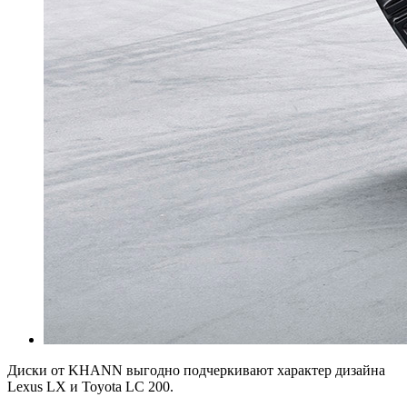
Диски от KHANN выгодно подчеркивают характер дизайна
Lexus LX и Toyota LC 200.