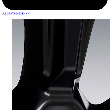
Характеристики