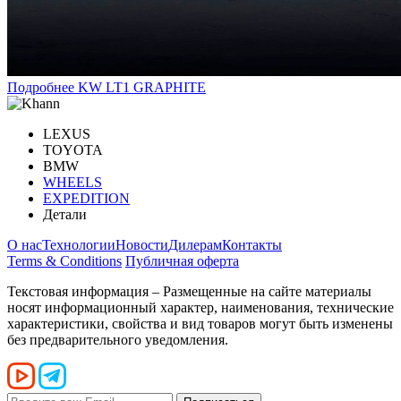
Подробнее
KW LT1 GRAPHITE
LEXUS
TOYOTA
BMW
WHEELS
EXPEDITION
Детали
О нас
Технологии
Новости
Дилерам
Контакты
Terms & Conditions
Публичная оферта
Текстовая информация – Размещенные на сайте материалы
носят информационный характер, наименования, технические
характеристики, свойства и вид товаров могут быть изменены
без предварительного уведомления.