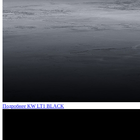
Подробнее
KW LT1 BLACK