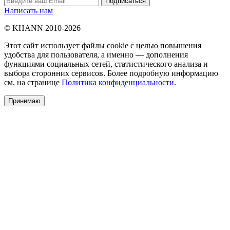
Написать нам
© KHANN 2010-2026
Этот сайт использует файлы cookie с целью повышения
удобства для пользователя, а именно — дополнения
функциями социальных сетей, статистического анализа и
выбора сторонних сервисов. Более подробную информацию
см. на странице
Политика конфиденциальности
.
Принимаю