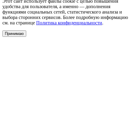
Этот сайт использует файлы cookie с целью повышения
удобства для пользователя, а именно — дополнения
функциями социальных сетей, статистического анализа и
выбора сторонних сервисов. Более подробную информацию
см. на странице
Политика конфиденциальности
.
Принимаю