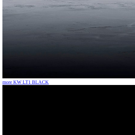
more
KW LT1 BLACK