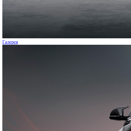
Галерея