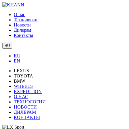
О нас
Технологии
Новости
Дилерам
Контакты
RU
RU
EN
LEXUS
TOYOTA
BMW
WHEELS
EXPEDITION
О НАС
ТЕХНОЛОГИИ
НОВОСТИ
ДИЛЕРАМ
КОНТАКТЫ